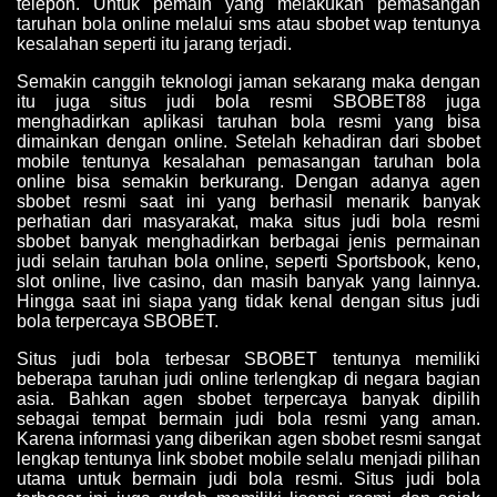
telepon. Untuk pemain yang melakukan pemasangan
taruhan bola online melalui sms atau sbobet wap tentunya
kesalahan seperti itu jarang terjadi.
Semakin canggih teknologi jaman sekarang maka dengan
itu juga situs judi bola resmi SBOBET88 juga
menghadirkan aplikasi taruhan bola resmi yang bisa
dimainkan dengan online. Setelah kehadiran dari sbobet
mobile tentunya kesalahan pemasangan taruhan bola
online bisa semakin berkurang. Dengan adanya agen
sbobet resmi saat ini yang berhasil menarik banyak
perhatian dari masyarakat, maka situs judi bola resmi
sbobet banyak menghadirkan berbagai jenis permainan
judi selain taruhan bola online, seperti Sportsbook, keno,
slot online, live casino, dan masih banyak yang lainnya.
Hingga saat ini siapa yang tidak kenal dengan situs judi
bola terpercaya SBOBET.
Situs judi bola terbesar SBOBET tentunya memiliki
beberapa taruhan judi online terlengkap di negara bagian
asia. Bahkan agen sbobet terpercaya banyak dipilih
sebagai tempat bermain judi bola resmi yang aman.
Karena informasi yang diberikan agen sbobet resmi sangat
lengkap tentunya link sbobet mobile selalu menjadi pilihan
utama untuk bermain judi bola resmi. Situs judi bola