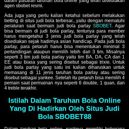
dalam pasaran taruhan bola online yang telah disediakan
agen sbobet resmi.
Ada juga yang perlu kalian ketahui sebelum melakukan
betting di situs judi bola terbesar., yaitu dengan mematuhi
peraturan saat bermain judi bola parlay
SBOBET
. Agar
bisa bermain di judi bola parlay, tentunya para member
harus mengetahui 3 jenis judi bola parlay yang telah
disediakan sejak hadirnya asian handicap. Pada judi bola
parlay, para petaruh harus bisa menentukan minimal 3
pertandingan ataupun memilih lebih dari 3 tim. Misalnya
seperti 3 tim judi bola parlay yaitu tim BA, DA, CA dan 1
EE atau biasa yang sering disebut sebagai trixie. Untuk
judi bola parlay yang satu ini kalian diharuskan untuk
memasang di 11 jenis taruhan bola parlay atau sering
disebut sebagai yankee. Setelah itu petaruh bisa memilih 4
pemain saat permainan nya seperti 6 double, 1 quan, dan
4 treble terakhir.
Istilah Dalam Taruhan Bola Online
Yang Di Hadirkan Oleh Situs Judi
Bola SBOBET88
Dalam taruhan bola online, pastinya memiliki beberapa