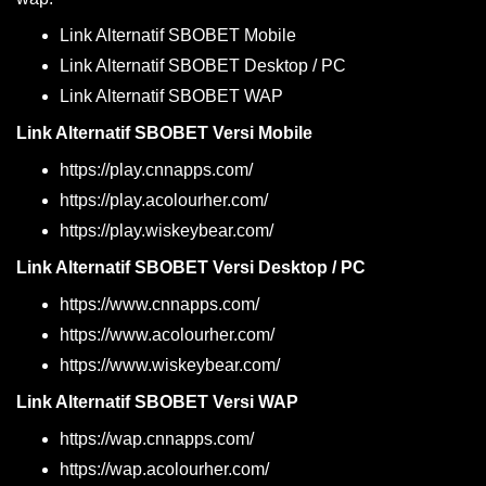
Link Alternatif SBOBET Mobile
Link Alternatif SBOBET Desktop / PC
Link Alternatif SBOBET WAP
Link Alternatif SBOBET Versi Mobile
https://play.cnnapps.com/
https://play.acolourher.com/
https://play.wiskeybear.com/
Link Alternatif SBOBET Versi Desktop / PC
https://www.cnnapps.com/
https://www.acolourher.com/
https://www.wiskeybear.com/
Link Alternatif SBOBET Versi WAP
https://wap.cnnapps.com/
https://wap.acolourher.com/