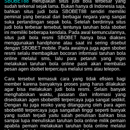
SBOBET88
merupakan situs judi bola terbesar yang
sudah terkenal sejak lama. Bukan hanya di Indonesia saja,
bahkan situs judi bola SBOBET88 sendiri memiliki
peminat yang berasal dari berbagai negara yang sangat
suka pertandingan sepak bola. Setelah berdirinya situs
judi bola terbesar tersebut, tentunya taruhan bola sbobet
ini memiliki beberapa kendala. Pada awal kemunculannya,
situs judi bola resmi SBOBET hanya bisa diakses
menggunakan handphone atau saat ini sering disebut
dengan SBOBET mobile. Pada awalnya juga agen sbobet
resmi selalu membagikan bocoran informasi taruhan bola
online melalui sms, lalu para petaruh yang ingin
melakukan taruhan bola online pasti akan membalas
pesan agen sbobet terpercaya melalui sms atau telepon.
Cara tersebut termasuk cara yang tidak efisien bagi
member karena banyaknya proses yang harus dilakukan
agar bisa melakukan judi bola resmi. Selain banyak
menghabiskan waktu, pasaran dan informasi yang
disediakan agen sbobet88 terpercaya juga sangat sedikit.
Dengan itu juga resiko yang ditanggung oleh para agen
sbobet88 terpercaya juga sangatlah tinggi seperti banyak
yang sudah terjadi yaitu salah penulisan bahkan bisa
sampai lupa menuliskan taruhan bola online milik pemain
apabila pemain melakukan taruhan bola online melalui