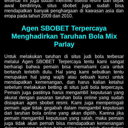
terbesar ini juga sudah memiliki lisensi resmi dan sejak
awal berdirinya, situs sbobet juga sudah bisa
mendapatkan banyak penghargaan di kawasan asia dan
eropa pada tahun 2009 dan 2010.
Agen SBOBET Terpercaya
Menghadirkan Taruhan Bola Mix
Parlay
Untuk melakukan taruhan di situs judi bola terbesar
melalui Agen SBOBET Terpercaya tentu kami sangat
berharap bahwa pemain bisa memahami cara untuk
bertaruh terlebih dulu. Hal yang kami sebutkan tentu
merupakan hal yang wajib atau sebuah kunci untuk
mendapatkan kemenangan, dan harus kalian ketahui
sebelum melakukan betting di situs judi bola terpercaya.
Pemain juga pastinya harus mengambil keputusan yang
akurat dengan pasaran taruhan bola online yang sudah
disiapkan agen sbobet resmi. Kami juga memperingati
pemain agar tidak gegabah dalam mengambil keputusan
dari taruhan bola online yang akan dipilih. Karena jika
pemain mengambil keputusan yang salah, maka pemain
juga tidak akan pernah bisa mendapatkan kemenangan