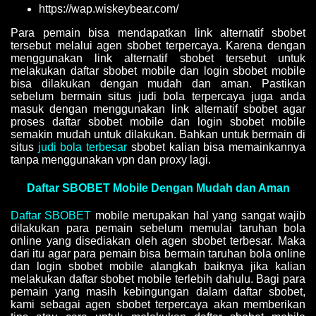
https://wap.wiskeybear.com/
Para pemain bisa mendapatkan link alternatif sbobet
tersebut melalui agen sbobet terpercaya. Karena dengan
menggunakan link alternatif sbobet tersebut untuk
melakukan daftar sbobet mobile dan login sbobet mobile
bisa dilakukan dengan mudah dan aman. Pastikan
sebelum bermain situs judi bola terpercaya juga anda
masuk dengan menggunakan link alternatif sbobet agar
proses daftar sbobet mobile dan login sbobet mobile
semakin mudah untuk dilakukan. Bahkan untuk bermain di
situs
judi bola terbesar
sbobet kalian bisa memainkannya
tanpa menggunakan vpn dan proxy lagi.
Daftar SBOBET Mobile Dengan Mudah dan Aman
Daftar SBOBET
mobile merupakan hal yang sangat wajib
dilakukan para pemain sebelum memulai taruhan bola
online yang disediakan oleh agen sbobet terbesar. Maka
dari itu agar para pemain bisa bermain taruhan bola online
dan login sbobet mobile alangkah baiknya jika kalian
melakukan daftar sbobet mobile terlebih dahulu. Bagi para
pemain yang masih kebingungan dalam daftar sbobet,
kami sebagai agen sbobet terpercaya akan memberikan