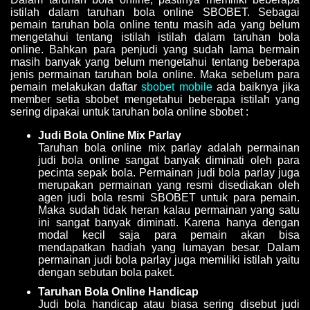
istilah dalam taruhan bola online SBOBET. Sebagai
pemain taruhan bola online tentu masih ada yang belum
mengetahui tentang istilah istilah dalam taruhan bola
online. Bahkan para penjudi yang sudah lama bermain
masih banyak yang belum mengetahui tentang beberapa
jenis permainan taruhan bola online. Maka sebelum para
pemain melakukan daftar
sbobet mobile
ada baiknya jika
member setia sbobet mengetahui beberapa istilah yang
sering dipakai untuk taruhan bola online sbobet :
Judi Bola Online Mix Parlay
Taruhan bola online mix parlay adalah permainan
judi bola online sangat banyak diminati oleh para
pecinta sepak bola. Permainan judi bola parlay juga
merupakan permainan yang resmi disediakan oleh
agen judi bola resmi SBOBET untuk para pemain.
Maka sudah tidak heran kalau permainan yang satu
ini sangat banyak diminati. Karena hanya dengan
modal kecil saja para pemain akan bisa
mendapatkan hadiah yang lumayan besar. Dalam
permainan judi bola parlay juga memiliki istilah yaitu
dengan sebutan bola paket.
Taruhan Bola Online Handicap
Judi bola handicap atau biasa sering disebut judi