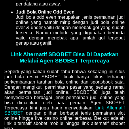
pendatang atau away.
Judi Bola Online Odd Even
Judi bola odd even merupakan jenis permainan judi
online yang hampir mirip dengan judi bola online
over & under yaitu dengan menebak gol yang sudah
tersedia, Namun metode yang digunakan berbeda
yaitu dengan menebak apa jumlah gol tersebut
genap atau ganjil.
Link Alternatif SBOBET Bisa Di Dapatkan
Melalui Agen SBOBET Terpercaya
Seperti yang kalian sudah tahu bahwa sekarang ini situs
judi bola resmi SBOBET tidak hanya fokus terhadap
perkembangan taruhan bola online dan sportsbook saja.
Dengan mengikuti permintaan pasar yang sedang ramai
akan permainan judi online. SBOBET88 juga telah
menyediakan berbagai jenis permainan judi online yang
bisa dimainkan oleh para pemain. Agen SBOBET
Terpercaya kini juga hadir menyediakan
Link Alternatif
SBOBET
dengan pilihan berbagai jenis permainan slot
online hingga live casino online terbesar. Berikut adalah
link alternatif sbobet mobile hingga link alternatif sbobet
wap.